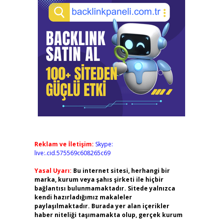
Reklam ve İletişim:
Skype:
live:.cid.575569c608265c69
Yasal Uyarı:
Bu internet sitesi, herhangi bir
marka, kurum veya şahıs şirketi ile hiçbir
bağlantısı bulunmamaktadır. Sitede yalnızca
kendi hazırladığımız makaleler
paylaşılmaktadır. Burada yer alan içerikler
haber niteliği taşımamakta olup, gerçek kurum