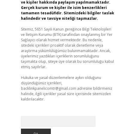
ve kişiler hakkında paylaşım yapılmamaktadır.
Gerçek kurum ve kişiler ile isim benzerlikleri
tamamen tesadüfidir. Sitemizdeki bilgiler taslak
halindedir ve tavsiye niteliği taşımazlar.
Sitemiz, 5651 Sayılı Kanun gereğince Bilgi Teknolojileri
ve İletişim Kurumu (BTK) tarafından onaylanmış bir Yer
Sağlayıcı olarak hizmet vermektedir. Bu nedenle,
sitedeki içerikleri proaktif olarak denetleme veya
araştırma yükümlülüğümüz bulunmamaktadır. Ancak,
üyelerimiz yazdıkları içeriklerin sorumluluğunu
taşımakta olup, siteye üye olarak bu sorumluluğu kabul
etmiş sayılırlar.
Hukuka ve yasal düzenlemelere aykırı olduğunu
düşündüğünüz içerikleri,
backlinkpanelicomtr@gmail.com
adresine bildirmeniz
halinde, ilgili içerikler yasal süre içerisinde sitemizden
kaldırılacaktır.
Arama