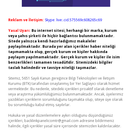
Reklam ve İletişim:
Skype: live:.cid.575569c608265c69
Yasal Uyarı:
Bu internet sitesi, herhangi bir marka, kurum
veya şahıs şirketi ile hiçbir bağlantısı bulunmamaktadır.
Sitede yalnızca kendi hazırladığımız makaleler
paylaşılmaktadır. Burada yer alan içerikler haber niteliği
taşımamakta olup, gerçek kurum ve kişiler hakkında
paylaşım yapılmamaktadır. Gerçek kurum ve kişiler ile isim
benzerlikleri tamamen tesadüfidir. Sitemizdeki bilgiler
taslak halindedir ve tavsiye niteliği taşımazlar.
Sitemiz, 5651 Sayılı Kanun gereğince Bilgi Teknolojileri ve İletişim
Kurumu (BTK) tarafından onaylanmış bir Yer Sağlayıcı olarak hizmet
vermektedir. Bu nedenle, sitedeki içerikleri proaktif olarak denetleme
veya araştırma yükümlülüğümüz bulunmamaktadır. Ancak, üyelerimiz
yazdıkları içeriklerin sorumluluğunu taşımakta olup, siteye üye olarak
bu sorumluluğu kabul etmiş sayılırlar.
Hukuka ve yasal düzenlemelere aykırı olduğunu düşündüğünüz
içerikleri,
backlinkpanelicomtr@gmail.com
adresine bildirmeniz
halinde, ilgili içerikler yasal süre içerisinde sitemizden kaldırılacaktır.