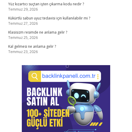
Yüz kızartıcı suçtan işten çıkarma kodu nedir ?
Temmuz 29, 2026
Kükürtlü sabun uyuz tedavisi için kullanılabilir mi ?
Temmuz 27, 2026
Klasisizm resimde ne anlama gelir ?
Temmuz 25, 2026
Kal gelmesi ne anlama gelir ?
Temmuz 23, 2026