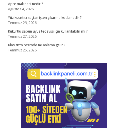
Apre makinesi nedir ?
Ağustos 4, 2026
Yüz kızartıcı suçtan işten çıkarma kodu nedir ?
Temmuz 29, 2026
Kükürtlü sabun uyuz tedavisi için kullanılabilir mi ?
Temmuz 27, 2026
Klasisizm resimde ne anlama gelir ?
Temmuz 25, 2026