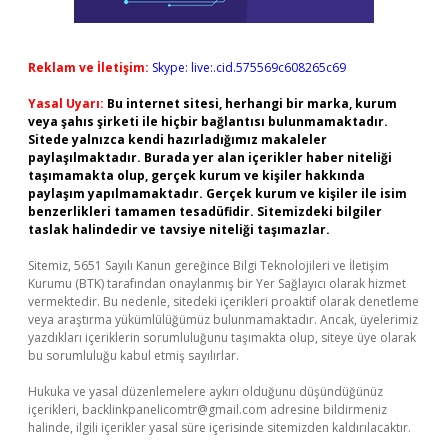
Reklam ve İletişim:
Skype: live:.cid.575569c608265c69
Yasal Uyarı:
Bu internet sitesi, herhangi bir marka, kurum
veya şahıs şirketi ile hiçbir bağlantısı bulunmamaktadır.
Sitede yalnızca kendi hazırladığımız makaleler
paylaşılmaktadır. Burada yer alan içerikler haber niteliği
taşımamakta olup, gerçek kurum ve kişiler hakkında
paylaşım yapılmamaktadır. Gerçek kurum ve kişiler ile isim
benzerlikleri tamamen tesadüfidir. Sitemizdeki bilgiler
taslak halindedir ve tavsiye niteliği taşımazlar.
Sitemiz, 5651 Sayılı Kanun gereğince Bilgi Teknolojileri ve İletişim
Kurumu (BTK) tarafından onaylanmış bir Yer Sağlayıcı olarak hizmet
vermektedir. Bu nedenle, sitedeki içerikleri proaktif olarak denetleme
veya araştırma yükümlülüğümüz bulunmamaktadır. Ancak, üyelerimiz
yazdıkları içeriklerin sorumluluğunu taşımakta olup, siteye üye olarak
bu sorumluluğu kabul etmiş sayılırlar.
Hukuka ve yasal düzenlemelere aykırı olduğunu düşündüğünüz
içerikleri,
backlinkpanelicomtr@gmail.com
adresine bildirmeniz
halinde, ilgili içerikler yasal süre içerisinde sitemizden kaldırılacaktır.