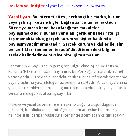
Reklam ve İletişim:
Skype: live:.cid.575569c608265c69
Yasal Uyarı:
Bu internet sitesi, herhangi bir marka, kurum
veya şahıs şirketi ile hiçbir bağlantısı bulunmamaktadır.
Sitede yalnızca kendi hazırladığımız makaleler
paylaşılmaktadır. Burada yer alan içerikler haber niteliği
taşımamakta olup, gerçek kurum ve kişiler hakkında
paylaşım yapılmamaktadır. Gerçek kurum ve kişiler ile isim
benzerlikleri tamamen tesadüfidir. Sitemizdeki bilgiler
taslak halindedir ve tavsiye niteliği taşımazlar.
Sitemiz, 5651 Sayılı Kanun gereğince Bilgi Teknolojileri ve İletişim
Kurumu (BTK) tarafından onaylanmış bir Yer Sağlayıcı olarak hizmet
vermektedir. Bu nedenle, sitedeki içerikleri proaktif olarak denetleme
veya araştırma yükümlülüğümüz bulunmamaktadır. Ancak, üyelerimiz
yazdıkları içeriklerin sorumluluğunu taşımakta olup, siteye üye olarak
bu sorumluluğu kabul etmiş sayılırlar.
Hukuka ve yasal düzenlemelere aykırı olduğunu düşündüğünüz
içerikleri,
backlinkpanelicomtr@gmail.com
adresine bildirmeniz
halinde, ilgili içerikler yasal süre içerisinde sitemizden kaldırılacaktır.
Arama