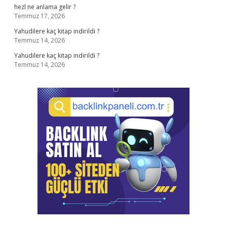
hezl ne anlama gelir ?
Temmuz 17, 2026
Yahudilere kaç kitap indirildi ?
Temmuz 14, 2026
Yahudilere kaç kitap indirildi ?
Temmuz 14, 2026