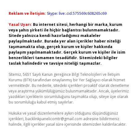
Reklam ve İletişim:
Skype: live:.cid.575569c608265c69
Yasal Uyarı:
Bu internet sitesi, herhangi bir marka, kurum
veya şahıs şirketi ile hiçbir bağlantısı bulunmamaktadır.
Sitede yalnızca kendi hazırladığımız makaleler
paylaşılmaktadır. Burada yer alan içerikler haber niteliği
taşımamakta olup, gerçek kurum ve kişiler hakkında
paylaşım yapılmamaktadır. Gerçek kurum ve kişiler ile isim
benzerlikleri tamamen tesadüfidir. Sitemizdeki bilgiler
taslak halindedir ve tavsiye niteliği taşımazlar.
Sitemiz, 5651 Sayılı Kanun gereğince Bilgi Teknolojileri ve İletişim
Kurumu (BTK) tarafından onaylanmış bir Yer Sağlayıcı olarak hizmet
vermektedir. Bu nedenle, sitedeki içerikleri proaktif olarak denetleme
veya araştırma yükümlülüğümüz bulunmamaktadır. Ancak, üyelerimiz
yazdıkları içeriklerin sorumluluğunu taşımakta olup, siteye üye olarak
bu sorumluluğu kabul etmiş sayılırlar.
Hukuka ve yasal düzenlemelere aykırı olduğunu düşündüğünüz
içerikleri,
backlinkpanelicomtr@gmail.com
adresine bildirmeniz
halinde, ilgili içerikler yasal süre içerisinde sitemizden kaldırılacaktır.