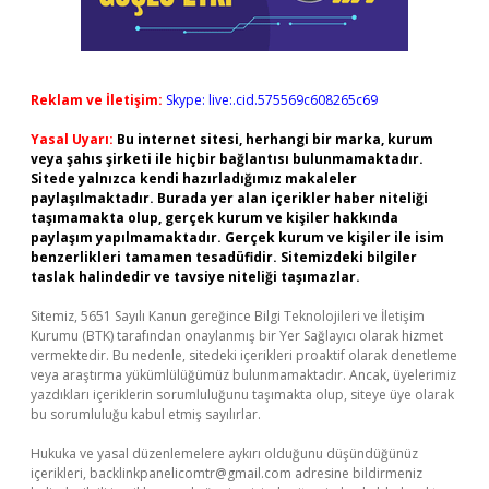
Reklam ve İletişim:
Skype: live:.cid.575569c608265c69
Yasal Uyarı:
Bu internet sitesi, herhangi bir marka, kurum
veya şahıs şirketi ile hiçbir bağlantısı bulunmamaktadır.
Sitede yalnızca kendi hazırladığımız makaleler
paylaşılmaktadır. Burada yer alan içerikler haber niteliği
taşımamakta olup, gerçek kurum ve kişiler hakkında
paylaşım yapılmamaktadır. Gerçek kurum ve kişiler ile isim
benzerlikleri tamamen tesadüfidir. Sitemizdeki bilgiler
taslak halindedir ve tavsiye niteliği taşımazlar.
Sitemiz, 5651 Sayılı Kanun gereğince Bilgi Teknolojileri ve İletişim
Kurumu (BTK) tarafından onaylanmış bir Yer Sağlayıcı olarak hizmet
vermektedir. Bu nedenle, sitedeki içerikleri proaktif olarak denetleme
veya araştırma yükümlülüğümüz bulunmamaktadır. Ancak, üyelerimiz
yazdıkları içeriklerin sorumluluğunu taşımakta olup, siteye üye olarak
bu sorumluluğu kabul etmiş sayılırlar.
Hukuka ve yasal düzenlemelere aykırı olduğunu düşündüğünüz
içerikleri,
backlinkpanelicomtr@gmail.com
adresine bildirmeniz