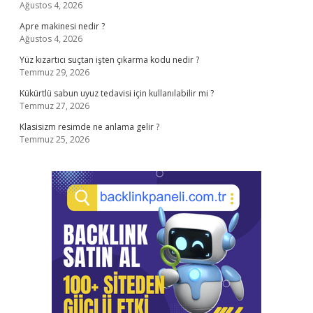
Ağustos 4, 2026
Apre makinesi nedir ?
Ağustos 4, 2026
Yüz kızartıcı suçtan işten çıkarma kodu nedir ?
Temmuz 29, 2026
Kükürtlü sabun uyuz tedavisi için kullanılabilir mi ?
Temmuz 27, 2026
Klasisizm resimde ne anlama gelir ?
Temmuz 25, 2026