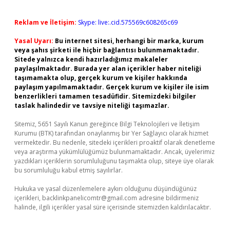
Reklam ve İletişim:
Skype: live:.cid.575569c608265c69
Yasal Uyarı:
Bu internet sitesi, herhangi bir marka, kurum
veya şahıs şirketi ile hiçbir bağlantısı bulunmamaktadır.
Sitede yalnızca kendi hazırladığımız makaleler
paylaşılmaktadır. Burada yer alan içerikler haber niteliği
taşımamakta olup, gerçek kurum ve kişiler hakkında
paylaşım yapılmamaktadır. Gerçek kurum ve kişiler ile isim
benzerlikleri tamamen tesadüfidir. Sitemizdeki bilgiler
taslak halindedir ve tavsiye niteliği taşımazlar.
Sitemiz, 5651 Sayılı Kanun gereğince Bilgi Teknolojileri ve İletişim
Kurumu (BTK) tarafından onaylanmış bir Yer Sağlayıcı olarak hizmet
vermektedir. Bu nedenle, sitedeki içerikleri proaktif olarak denetleme
veya araştırma yükümlülüğümüz bulunmamaktadır. Ancak, üyelerimiz
yazdıkları içeriklerin sorumluluğunu taşımakta olup, siteye üye olarak
bu sorumluluğu kabul etmiş sayılırlar.
Hukuka ve yasal düzenlemelere aykırı olduğunu düşündüğünüz
içerikleri,
backlinkpanelicomtr@gmail.com
adresine bildirmeniz
halinde, ilgili içerikler yasal süre içerisinde sitemizden kaldırılacaktır.