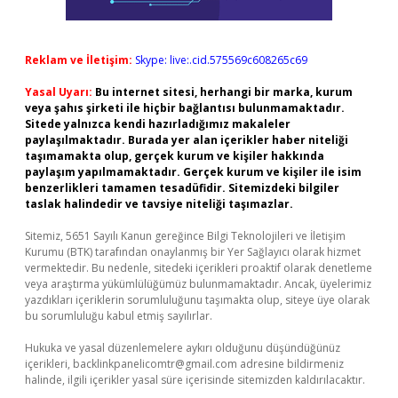
Reklam ve İletişim:
Skype: live:.cid.575569c608265c69
Yasal Uyarı:
Bu internet sitesi, herhangi bir marka, kurum
veya şahıs şirketi ile hiçbir bağlantısı bulunmamaktadır.
Sitede yalnızca kendi hazırladığımız makaleler
paylaşılmaktadır. Burada yer alan içerikler haber niteliği
taşımamakta olup, gerçek kurum ve kişiler hakkında
paylaşım yapılmamaktadır. Gerçek kurum ve kişiler ile isim
benzerlikleri tamamen tesadüfidir. Sitemizdeki bilgiler
taslak halindedir ve tavsiye niteliği taşımazlar.
Sitemiz, 5651 Sayılı Kanun gereğince Bilgi Teknolojileri ve İletişim
Kurumu (BTK) tarafından onaylanmış bir Yer Sağlayıcı olarak hizmet
vermektedir. Bu nedenle, sitedeki içerikleri proaktif olarak denetleme
veya araştırma yükümlülüğümüz bulunmamaktadır. Ancak, üyelerimiz
yazdıkları içeriklerin sorumluluğunu taşımakta olup, siteye üye olarak
bu sorumluluğu kabul etmiş sayılırlar.
Hukuka ve yasal düzenlemelere aykırı olduğunu düşündüğünüz
içerikleri,
backlinkpanelicomtr@gmail.com
adresine bildirmeniz
halinde, ilgili içerikler yasal süre içerisinde sitemizden kaldırılacaktır.