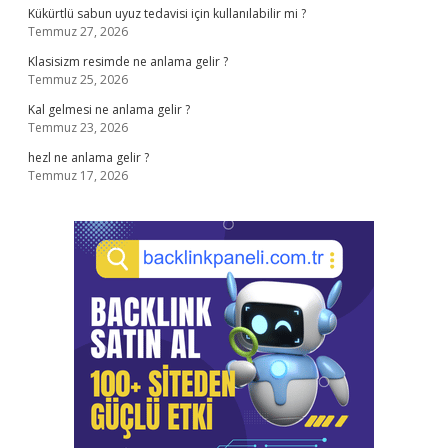
Kükürtlü sabun uyuz tedavisi için kullanılabilir mi ?
Temmuz 27, 2026
Klasisizm resimde ne anlama gelir ?
Temmuz 25, 2026
Kal gelmesi ne anlama gelir ?
Temmuz 23, 2026
hezl ne anlama gelir ?
Temmuz 17, 2026