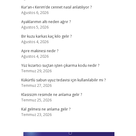
Kur’an-ı Kerim’de cennet nasıl anlatılıyor ?
Ağustos 6, 2026
Ayaklarımın altı neden ağrır ?
Ağustos 5, 2026
Bir kuzu karkas kaç kilo gelir ?
Ağustos 4, 2026
Apre makinesi nedir ?
Ağustos 4, 2026
Yüz kızartıcı suçtan işten çıkarma kodu nedir ?
Temmuz 29, 2026
Kükürtlü sabun uyuz tedavisi için kullanılabilir mi ?
Temmuz 27, 2026
Klasisizm resimde ne anlama gelir ?
Temmuz 25, 2026
Kal gelmesi ne anlama gelir ?
Temmuz 23, 2026