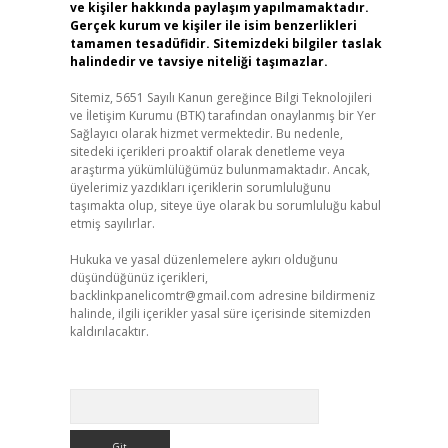
ve kişiler hakkında paylaşım yapılmamaktadır.
Gerçek kurum ve kişiler ile isim benzerlikleri
tamamen tesadüfidir. Sitemizdeki bilgiler taslak
halindedir ve tavsiye niteliği taşımazlar.
Sitemiz, 5651 Sayılı Kanun gereğince Bilgi Teknolojileri
ve İletişim Kurumu (BTK) tarafından onaylanmış bir Yer
Sağlayıcı olarak hizmet vermektedir. Bu nedenle,
sitedeki içerikleri proaktif olarak denetleme veya
araştırma yükümlülüğümüz bulunmamaktadır. Ancak,
üyelerimiz yazdıkları içeriklerin sorumluluğunu
taşımakta olup, siteye üye olarak bu sorumluluğu kabul
etmiş sayılırlar.
Hukuka ve yasal düzenlemelere aykırı olduğunu
düşündüğünüz içerikleri,
backlinkpanelicomtr@gmail.com
adresine bildirmeniz
halinde, ilgili içerikler yasal süre içerisinde sitemizden
kaldırılacaktır.
Arama