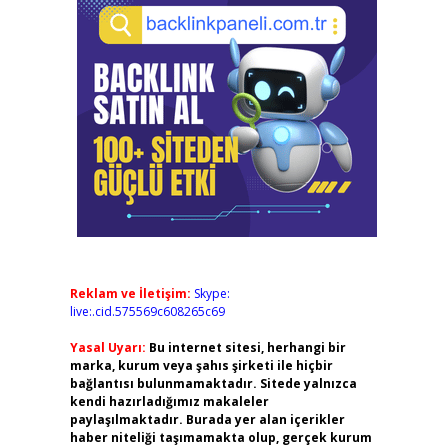
Reklam ve İletişim:
Skype:
live:.cid.575569c608265c69
Yasal Uyarı:
Bu internet sitesi, herhangi bir
marka, kurum veya şahıs şirketi ile hiçbir
bağlantısı bulunmamaktadır. Sitede yalnızca
kendi hazırladığımız makaleler
paylaşılmaktadır. Burada yer alan içerikler
haber niteliği taşımamakta olup, gerçek kurum