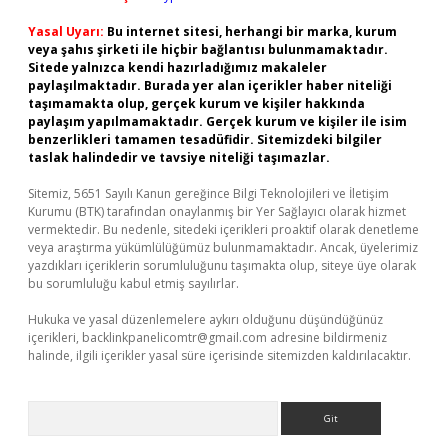
Yasal Uyarı:
Bu internet sitesi, herhangi bir marka, kurum
veya şahıs şirketi ile hiçbir bağlantısı bulunmamaktadır.
Sitede yalnızca kendi hazırladığımız makaleler
paylaşılmaktadır. Burada yer alan içerikler haber niteliği
taşımamakta olup, gerçek kurum ve kişiler hakkında
paylaşım yapılmamaktadır. Gerçek kurum ve kişiler ile isim
benzerlikleri tamamen tesadüfidir. Sitemizdeki bilgiler
taslak halindedir ve tavsiye niteliği taşımazlar.
Sitemiz, 5651 Sayılı Kanun gereğince Bilgi Teknolojileri ve İletişim
Kurumu (BTK) tarafından onaylanmış bir Yer Sağlayıcı olarak hizmet
vermektedir. Bu nedenle, sitedeki içerikleri proaktif olarak denetleme
veya araştırma yükümlülüğümüz bulunmamaktadır. Ancak, üyelerimiz
yazdıkları içeriklerin sorumluluğunu taşımakta olup, siteye üye olarak
bu sorumluluğu kabul etmiş sayılırlar.
Hukuka ve yasal düzenlemelere aykırı olduğunu düşündüğünüz
içerikleri,
backlinkpanelicomtr@gmail.com
adresine bildirmeniz
halinde, ilgili içerikler yasal süre içerisinde sitemizden kaldırılacaktır.
Arama