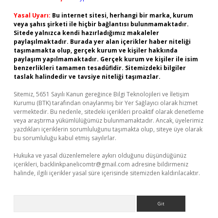
Yasal Uyarı:
Bu internet sitesi, herhangi bir marka, kurum
veya şahıs şirketi ile hiçbir bağlantısı bulunmamaktadır.
Sitede yalnızca kendi hazırladığımız makaleler
paylaşılmaktadır. Burada yer alan içerikler haber niteliği
taşımamakta olup, gerçek kurum ve kişiler hakkında
paylaşım yapılmamaktadır. Gerçek kurum ve kişiler ile isim
benzerlikleri tamamen tesadüfidir. Sitemizdeki bilgiler
taslak halindedir ve tavsiye niteliği taşımazlar.
Sitemiz, 5651 Sayılı Kanun gereğince Bilgi Teknolojileri ve İletişim
Kurumu (BTK) tarafından onaylanmış bir Yer Sağlayıcı olarak hizmet
vermektedir. Bu nedenle, sitedeki içerikleri proaktif olarak denetleme
veya araştırma yükümlülüğümüz bulunmamaktadır. Ancak, üyelerimiz
yazdıkları içeriklerin sorumluluğunu taşımakta olup, siteye üye olarak
bu sorumluluğu kabul etmiş sayılırlar.
Hukuka ve yasal düzenlemelere aykırı olduğunu düşündüğünüz
içerikleri,
backlinkpanelicomtr@gmail.com
adresine bildirmeniz
halinde, ilgili içerikler yasal süre içerisinde sitemizden kaldırılacaktır.
Arama