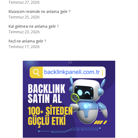
Temmuz 27, 2026
Klasisizm resimde ne anlama gelir ?
Temmuz 25, 2026
Kal gelmesi ne anlama gelir ?
Temmuz 23, 2026
hezl ne anlama gelir ?
Temmuz 17, 2026