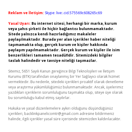
Reklam ve İletişim:
Skype: live:.cid.575569c608265c69
Yasal Uyarı:
Bu internet sitesi, herhangi bir marka, kurum
veya şahıs şirketi ile hiçbir bağlantısı bulunmamaktadır.
Sitede yalnızca kendi hazırladığımız makaleler
paylaşılmaktadır. Burada yer alan içerikler haber niteliği
taşımamakta olup, gerçek kurum ve kişiler hakkında
paylaşım yapılmamaktadır. Gerçek kurum ve kişiler ile isim
benzerlikleri tamamen tesadüfidir. Sitemizdeki bilgiler
taslak halindedir ve tavsiye niteliği taşımazlar.
Sitemiz, 5651 Sayılı Kanun gereğince Bilgi Teknolojileri ve İletişim
Kurumu (BTK) tarafından onaylanmış bir Yer Sağlayıcı olarak hizmet
vermektedir. Bu nedenle, sitedeki içerikleri proaktif olarak denetleme
veya araştırma yükümlülüğümüz bulunmamaktadır. Ancak, üyelerimiz
yazdıkları içeriklerin sorumluluğunu taşımakta olup, siteye üye olarak
bu sorumluluğu kabul etmiş sayılırlar.
Hukuka ve yasal düzenlemelere aykırı olduğunu düşündüğünüz
içerikleri,
backlinkpanelicomtr@gmail.com
adresine bildirmeniz
halinde, ilgili içerikler yasal süre içerisinde sitemizden kaldırılacaktır.