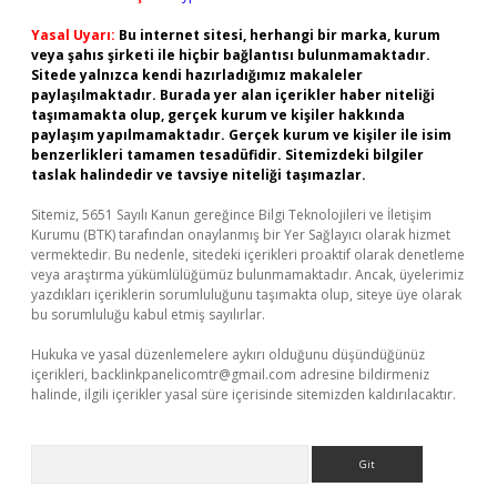
Yasal Uyarı:
Bu internet sitesi, herhangi bir marka, kurum
veya şahıs şirketi ile hiçbir bağlantısı bulunmamaktadır.
Sitede yalnızca kendi hazırladığımız makaleler
paylaşılmaktadır. Burada yer alan içerikler haber niteliği
taşımamakta olup, gerçek kurum ve kişiler hakkında
paylaşım yapılmamaktadır. Gerçek kurum ve kişiler ile isim
benzerlikleri tamamen tesadüfidir. Sitemizdeki bilgiler
taslak halindedir ve tavsiye niteliği taşımazlar.
Sitemiz, 5651 Sayılı Kanun gereğince Bilgi Teknolojileri ve İletişim
Kurumu (BTK) tarafından onaylanmış bir Yer Sağlayıcı olarak hizmet
vermektedir. Bu nedenle, sitedeki içerikleri proaktif olarak denetleme
veya araştırma yükümlülüğümüz bulunmamaktadır. Ancak, üyelerimiz
yazdıkları içeriklerin sorumluluğunu taşımakta olup, siteye üye olarak
bu sorumluluğu kabul etmiş sayılırlar.
Hukuka ve yasal düzenlemelere aykırı olduğunu düşündüğünüz
içerikleri,
backlinkpanelicomtr@gmail.com
adresine bildirmeniz
halinde, ilgili içerikler yasal süre içerisinde sitemizden kaldırılacaktır.
Arama