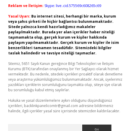
Reklam ve İletişim:
Skype: live:.cid.575569c608265c69
Yasal Uyarı:
Bu internet sitesi, herhangi bir marka, kurum
veya şahıs şirketi ile hiçbir bağlantısı bulunmamaktadır.
Sitede yalnızca kendi hazırladığımız makaleler
paylaşılmaktadır. Burada yer alan içerikler haber niteliği
taşımamakta olup, gerçek kurum ve kişiler hakkında
paylaşım yapılmamaktadır. Gerçek kurum ve kişiler ile isim
benzerlikleri tamamen tesadüfidir. Sitemizdeki bilgiler
taslak halindedir ve tavsiye niteliği taşımazlar.
Sitemiz, 5651 Sayılı Kanun gereğince Bilgi Teknolojileri ve İletişim
Kurumu (BTK) tarafından onaylanmış bir Yer Sağlayıcı olarak hizmet
vermektedir. Bu nedenle, sitedeki içerikleri proaktif olarak denetleme
veya araştırma yükümlülüğümüz bulunmamaktadır. Ancak, üyelerimiz
yazdıkları içeriklerin sorumluluğunu taşımakta olup, siteye üye olarak
bu sorumluluğu kabul etmiş sayılırlar.
Hukuka ve yasal düzenlemelere aykırı olduğunu düşündüğünüz
içerikleri,
backlinkpanelicomtr@gmail.com
adresine bildirmeniz
halinde, ilgili içerikler yasal süre içerisinde sitemizden kaldırılacaktır.
Arama