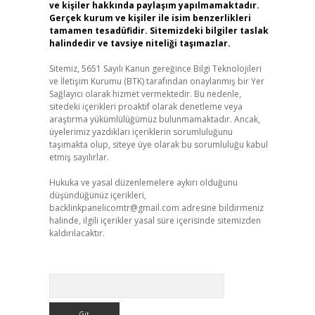
ve kişiler hakkında paylaşım yapılmamaktadır.
Gerçek kurum ve kişiler ile isim benzerlikleri
tamamen tesadüfidir. Sitemizdeki bilgiler taslak
halindedir ve tavsiye niteliği taşımazlar.
Sitemiz, 5651 Sayılı Kanun gereğince Bilgi Teknolojileri
ve İletişim Kurumu (BTK) tarafından onaylanmış bir Yer
Sağlayıcı olarak hizmet vermektedir. Bu nedenle,
sitedeki içerikleri proaktif olarak denetleme veya
araştırma yükümlülüğümüz bulunmamaktadır. Ancak,
üyelerimiz yazdıkları içeriklerin sorumluluğunu
taşımakta olup, siteye üye olarak bu sorumluluğu kabul
etmiş sayılırlar.
Hukuka ve yasal düzenlemelere aykırı olduğunu
düşündüğünüz içerikleri,
backlinkpanelicomtr@gmail.com
adresine bildirmeniz
halinde, ilgili içerikler yasal süre içerisinde sitemizden
kaldırılacaktır.
Arama