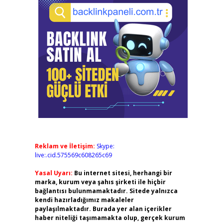
Reklam ve İletişim:
Skype:
live:.cid.575569c608265c69
Yasal Uyarı:
Bu internet sitesi, herhangi bir
marka, kurum veya şahıs şirketi ile hiçbir
bağlantısı bulunmamaktadır. Sitede yalnızca
kendi hazırladığımız makaleler
paylaşılmaktadır. Burada yer alan içerikler
haber niteliği taşımamakta olup, gerçek kurum