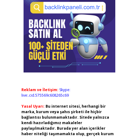
Reklam ve İletişim:
Skype:
live:.cid.575569c608265c69
Yasal Uyarı:
Bu internet sitesi, herhangi bir
marka, kurum veya şahıs şirketi ile hiçbir
bağlantısı bulunmamaktadır. Sitede yalnızca
kendi hazırladığımız makaleler
paylaşılmaktadır. Burada yer alan içerikler
haber niteliği taşımamakta olup, gerçek kurum