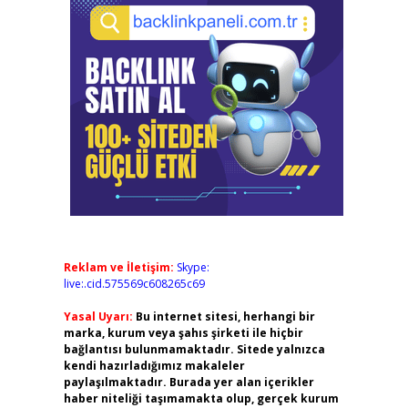
Reklam ve İletişim:
Skype:
live:.cid.575569c608265c69
Yasal Uyarı:
Bu internet sitesi, herhangi bir
marka, kurum veya şahıs şirketi ile hiçbir
bağlantısı bulunmamaktadır. Sitede yalnızca
kendi hazırladığımız makaleler
paylaşılmaktadır. Burada yer alan içerikler
haber niteliği taşımamakta olup, gerçek kurum