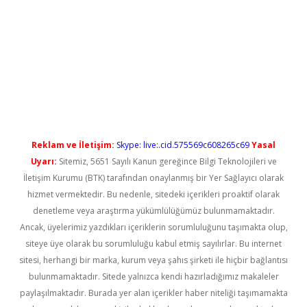
ş
Reklam ve İletişim:
Skype: live:.cid.575569c608265c69
Yasal
Uyarı:
Sitemiz, 5651 Sayılı Kanun gereğince Bilgi Teknolojileri ve
İletişim Kurumu (BTK) tarafından onaylanmış bir Yer Sağlayıcı olarak
hizmet vermektedir. Bu nedenle, sitedeki içerikleri proaktif olarak
denetleme veya araştırma yükümlülüğümüz bulunmamaktadır.
Ancak, üyelerimiz yazdıkları içeriklerin sorumluluğunu taşımakta olup,
siteye üye olarak bu sorumluluğu kabul etmiş sayılırlar. Bu internet
sitesi, herhangi bir marka, kurum veya şahıs şirketi ile hiçbir bağlantısı
bulunmamaktadır. Sitede yalnızca kendi hazırladığımız makaleler
paylaşılmaktadır. Burada yer alan içerikler haber niteliği taşımamakta