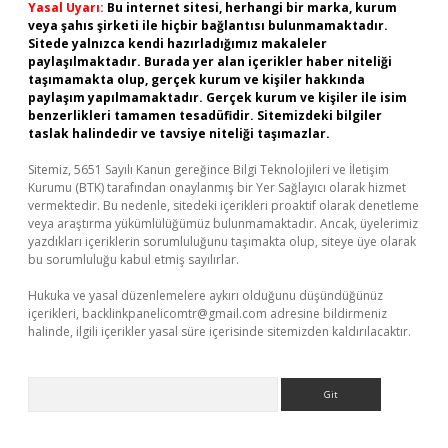
Yasal Uyarı:
Bu internet sitesi, herhangi bir marka, kurum
veya şahıs şirketi ile hiçbir bağlantısı bulunmamaktadır.
Sitede yalnızca kendi hazırladığımız makaleler
paylaşılmaktadır. Burada yer alan içerikler haber niteliği
taşımamakta olup, gerçek kurum ve kişiler hakkında
paylaşım yapılmamaktadır. Gerçek kurum ve kişiler ile isim
benzerlikleri tamamen tesadüfidir. Sitemizdeki bilgiler
taslak halindedir ve tavsiye niteliği taşımazlar.
Sitemiz, 5651 Sayılı Kanun gereğince Bilgi Teknolojileri ve İletişim
Kurumu (BTK) tarafından onaylanmış bir Yer Sağlayıcı olarak hizmet
vermektedir. Bu nedenle, sitedeki içerikleri proaktif olarak denetleme
veya araştırma yükümlülüğümüz bulunmamaktadır. Ancak, üyelerimiz
yazdıkları içeriklerin sorumluluğunu taşımakta olup, siteye üye olarak
bu sorumluluğu kabul etmiş sayılırlar.
Hukuka ve yasal düzenlemelere aykırı olduğunu düşündüğünüz
içerikleri,
backlinkpanelicomtr@gmail.com
adresine bildirmeniz
halinde, ilgili içerikler yasal süre içerisinde sitemizden kaldırılacaktır.
Arama