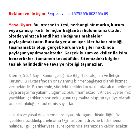
Reklam ve İletişim:
Skype: live:.cid.575569c608265c69
Yasal Uyarı:
Bu internet sitesi, herhangi bir marka, kurum
veya şahıs şirketi ile hiçbir bağlantısı bulunmamaktadır.
Sitede yalnızca kendi hazırladığımız makaleler
paylaşılmaktadır. Burada yer alan içerikler haber niteliği
taşımamakta olup, gerçek kurum ve kişiler hakkında
paylaşım yapılmamaktadır. Gerçek kurum ve kişiler ile isim
benzerlikleri tamamen tesadüfidir. Sitemizdeki bilgiler
taslak halindedir ve tavsiye niteliği taşımazlar.
Sitemiz, 5651 Sayılı Kanun gereğince Bilgi Teknolojileri ve İletişim
Kurumu (BTK) tarafından onaylanmış bir Yer Sağlayıcı olarak hizmet
vermektedir. Bu nedenle, sitedeki içerikleri proaktif olarak denetleme
veya araştırma yükümlülüğümüz bulunmamaktadır. Ancak, üyelerimiz
yazdıkları içeriklerin sorumluluğunu taşımakta olup, siteye üye olarak
bu sorumluluğu kabul etmiş sayılırlar.
Hukuka ve yasal düzenlemelere aykırı olduğunu düşündüğünüz
içerikleri,
backlinkpanelicomtr@gmail.com
adresine bildirmeniz
halinde, ilgili içerikler yasal süre içerisinde sitemizden kaldırılacaktır.