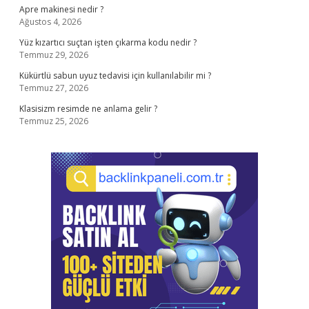
Apre makinesi nedir ?
Ağustos 4, 2026
Yüz kızartıcı suçtan işten çıkarma kodu nedir ?
Temmuz 29, 2026
Kükürtlü sabun uyuz tedavisi için kullanılabilir mi ?
Temmuz 27, 2026
Klasisizm resimde ne anlama gelir ?
Temmuz 25, 2026