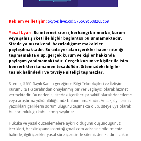
Reklam ve İletişim:
Skype: live:.cid.575569c608265c69
Yasal Uyarı:
Bu internet sitesi, herhangi bir marka, kurum
veya şahıs şirketi ile hiçbir bağlantısı bulunmamaktadır.
Sitede yalnızca kendi hazırladığımız makaleler
paylaşılmaktadır. Burada yer alan içerikler haber niteliği
taşımamakta olup, gerçek kurum ve kişiler hakkında
paylaşım yapılmamaktadır. Gerçek kurum ve kişiler ile isim
benzerlikleri tamamen tesadüfidir. Sitemizdeki bilgiler
taslak halindedir ve tavsiye niteliği taşımazlar.
Sitemiz, 5651 Sayılı Kanun gereğince Bilgi Teknolojileri ve İletişim
Kurumu (BTK) tarafından onaylanmış bir Yer Sağlayıcı olarak hizmet
vermektedir. Bu nedenle, sitedeki içerikleri proaktif olarak denetleme
veya araştırma yükümlülüğümüz bulunmamaktadır. Ancak, üyelerimiz
yazdıkları içeriklerin sorumluluğunu taşımakta olup, siteye üye olarak
bu sorumluluğu kabul etmiş sayılırlar.
Hukuka ve yasal düzenlemelere aykırı olduğunu düşündüğünüz
içerikleri,
backlinkpanelicomtr@gmail.com
adresine bildirmeniz
halinde, ilgili içerikler yasal süre içerisinde sitemizden kaldırılacaktır.