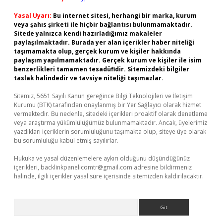
Yasal Uyarı:
Bu internet sitesi, herhangi bir marka, kurum
veya şahıs şirketi ile hiçbir bağlantısı bulunmamaktadır.
Sitede yalnızca kendi hazırladığımız makaleler
paylaşılmaktadır. Burada yer alan içerikler haber niteliği
taşımamakta olup, gerçek kurum ve kişiler hakkında
paylaşım yapılmamaktadır. Gerçek kurum ve kişiler ile isim
benzerlikleri tamamen tesadüfidir. Sitemizdeki bilgiler
taslak halindedir ve tavsiye niteliği taşımazlar.
Sitemiz, 5651 Sayılı Kanun gereğince Bilgi Teknolojileri ve İletişim
Kurumu (BTK) tarafından onaylanmış bir Yer Sağlayıcı olarak hizmet
vermektedir. Bu nedenle, sitedeki içerikleri proaktif olarak denetleme
veya araştırma yükümlülüğümüz bulunmamaktadır. Ancak, üyelerimiz
yazdıkları içeriklerin sorumluluğunu taşımakta olup, siteye üye olarak
bu sorumluluğu kabul etmiş sayılırlar.
Hukuka ve yasal düzenlemelere aykırı olduğunu düşündüğünüz
içerikleri,
backlinkpanelicomtr@gmail.com
adresine bildirmeniz
halinde, ilgili içerikler yasal süre içerisinde sitemizden kaldırılacaktır.
Arama