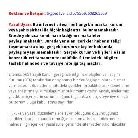
Reklam ve İletişim:
Skype: live:.cid.575569c608265c69
Yasal Uyarı:
Bu internet sitesi, herhangi bir marka, kurum
veya şahıs şirketi ile hiçbir bağlantısı bulunmamaktadır.
Sitede yalnızca kendi hazırladığımız makaleler
paylaşılmaktadır. Burada yer alan içerikler haber niteliği
taşımamakta olup, gerçek kurum ve kişiler hakkında
paylaşım yapılmamaktadır. Gerçek kurum ve kişiler ile isim
benzerlikleri tamamen tesadüfidir. Sitemizdeki bilgiler
taslak halindedir ve tavsiye niteliği taşımazlar.
Sitemiz, 5651 Sayılı Kanun gereğince Bilgi Teknolojileri ve İletişim
Kurumu (BTK) tarafından onaylanmış bir Yer Sağlayıcı olarak hizmet
vermektedir. Bu nedenle, sitedeki içerikleri proaktif olarak denetleme
veya araştırma yükümlülüğümüz bulunmamaktadır. Ancak, üyelerimiz
yazdıkları içeriklerin sorumluluğunu taşımakta olup, siteye üye olarak
bu sorumluluğu kabul etmiş sayılırlar.
Hukuka ve yasal düzenlemelere aykırı olduğunu düşündüğünüz
içerikleri,
backlinkpanelicomtr@gmail.com
adresine bildirmeniz
halinde, ilgili içerikler yasal süre içerisinde sitemizden kaldırılacaktır.