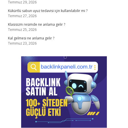
Temmuz 29, 2026
Kükürtlü sabun uyuz tedavisi için kullanılabilir mi ?
Temmuz 27, 2026
Klasisizm resimde ne anlama gelir ?
Temmuz 25, 2026
Kal gelmesi ne anlama gelir ?
Temmuz 23, 2026