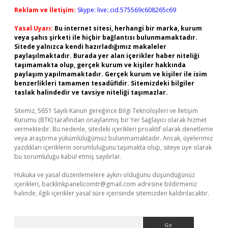
Reklam ve İletişim:
Skype: live:.cid.575569c608265c69
Yasal Uyarı:
Bu internet sitesi, herhangi bir marka, kurum
veya şahıs şirketi ile hiçbir bağlantısı bulunmamaktadır.
Sitede yalnızca kendi hazırladığımız makaleler
paylaşılmaktadır. Burada yer alan içerikler haber niteliği
taşımamakta olup, gerçek kurum ve kişiler hakkında
paylaşım yapılmamaktadır. Gerçek kurum ve kişiler ile isim
benzerlikleri tamamen tesadüfidir. Sitemizdeki bilgiler
taslak halindedir ve tavsiye niteliği taşımazlar.
Sitemiz, 5651 Sayılı Kanun gereğince Bilgi Teknolojileri ve İletişim
Kurumu (BTK) tarafından onaylanmış bir Yer Sağlayıcı olarak hizmet
vermektedir. Bu nedenle, sitedeki içerikleri proaktif olarak denetleme
veya araştırma yükümlülüğümüz bulunmamaktadır. Ancak, üyelerimiz
yazdıkları içeriklerin sorumluluğunu taşımakta olup, siteye üye olarak
bu sorumluluğu kabul etmiş sayılırlar.
Hukuka ve yasal düzenlemelere aykırı olduğunu düşündüğünüz
içerikleri,
backlinkpanelicomtr@gmail.com
adresine bildirmeniz
halinde, ilgili içerikler yasal süre içerisinde sitemizden kaldırılacaktır.
Arama