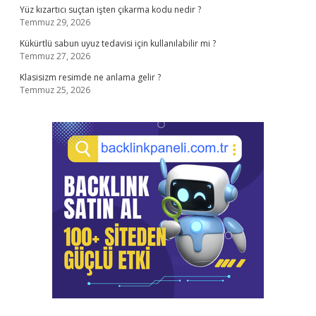
Yüz kızartıcı suçtan işten çıkarma kodu nedir ?
Temmuz 29, 2026
Kükürtlü sabun uyuz tedavisi için kullanılabilir mi ?
Temmuz 27, 2026
Klasisizm resimde ne anlama gelir ?
Temmuz 25, 2026