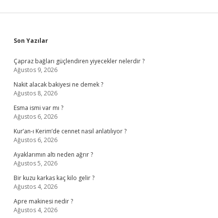
Sidebar
Son Yazılar
Çapraz bağları güçlendiren yiyecekler nelerdir ?
Ağustos 9, 2026
Nakit alacak bakiyesi ne demek ?
Ağustos 8, 2026
Esma ismi var mı ?
Ağustos 6, 2026
Kur’an-ı Kerim’de cennet nasıl anlatılıyor ?
Ağustos 6, 2026
Ayaklarımın altı neden ağrır ?
Ağustos 5, 2026
Bir kuzu karkas kaç kilo gelir ?
Ağustos 4, 2026
Apre makinesi nedir ?
Ağustos 4, 2026