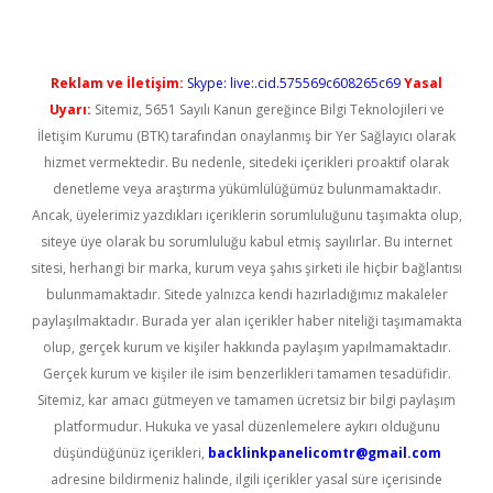
Reklam ve İletişim:
Skype: live:.cid.575569c608265c69
Yasal
Uyarı:
Sitemiz, 5651 Sayılı Kanun gereğince Bilgi Teknolojileri ve
İletişim Kurumu (BTK) tarafından onaylanmış bir Yer Sağlayıcı olarak
hizmet vermektedir. Bu nedenle, sitedeki içerikleri proaktif olarak
denetleme veya araştırma yükümlülüğümüz bulunmamaktadır.
Ancak, üyelerimiz yazdıkları içeriklerin sorumluluğunu taşımakta olup,
siteye üye olarak bu sorumluluğu kabul etmiş sayılırlar. Bu internet
sitesi, herhangi bir marka, kurum veya şahıs şirketi ile hiçbir bağlantısı
bulunmamaktadır. Sitede yalnızca kendi hazırladığımız makaleler
paylaşılmaktadır. Burada yer alan içerikler haber niteliği taşımamakta
olup, gerçek kurum ve kişiler hakkında paylaşım yapılmamaktadır.
Gerçek kurum ve kişiler ile isim benzerlikleri tamamen tesadüfidir.
Sitemiz, kar amacı gütmeyen ve tamamen ücretsiz bir bilgi paylaşım
platformudur. Hukuka ve yasal düzenlemelere aykırı olduğunu
düşündüğünüz içerikleri,
backlinkpanelicomtr@gmail.com
adresine bildirmeniz halinde, ilgili içerikler yasal süre içerisinde