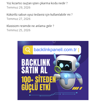
Yüz kızartıcı suçtan işten çıkarma kodu nedir ?
Temmuz 29, 2026
Kükürtlü sabun uyuz tedavisi için kullanılabilir mi ?
Temmuz 27, 2026
Klasisizm resimde ne anlama gelir ?
Temmuz 25, 2026