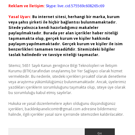
Reklam ve İletişim:
Skype: live:.cid.575569c608265c69
Yasal Uyarı:
Bu internet sitesi, herhangi bir marka, kurum
veya şahıs şirketi ile hiçbir bağlantısı bulunmamaktadır.
Sitede yalnızca kendi hazırladığımız makaleler
paylaşılmaktadır. Burada yer alan içerikler haber niteliği
taşımamakta olup, gerçek kurum ve kişiler hakkında
paylaşım yapılmamaktadır. Gerçek kurum ve kişiler ile isim
benzerlikleri tamamen tesadüfidir. Sitemizdeki bilgiler
taslak halindedir ve tavsiye niteliği taşımazlar.
Sitemiz, 5651 Sayılı Kanun gereğince Bilgi Teknolojileri ve İletişim
Kurumu (BTK) tarafından onaylanmış bir Yer Sağlayıcı olarak hizmet
vermektedir. Bu nedenle, sitedeki içerikleri proaktif olarak denetleme
veya araştırma yükümlülüğümüz bulunmamaktadır. Ancak, üyelerimiz
yazdıkları içeriklerin sorumluluğunu taşımakta olup, siteye üye olarak
bu sorumluluğu kabul etmiş sayılırlar.
Hukuka ve yasal düzenlemelere aykırı olduğunu düşündüğünüz
içerikleri,
backlinkpanelicomtr@gmail.com
adresine bildirmeniz
halinde, ilgili içerikler yasal süre içerisinde sitemizden kaldırılacaktır.
Arama