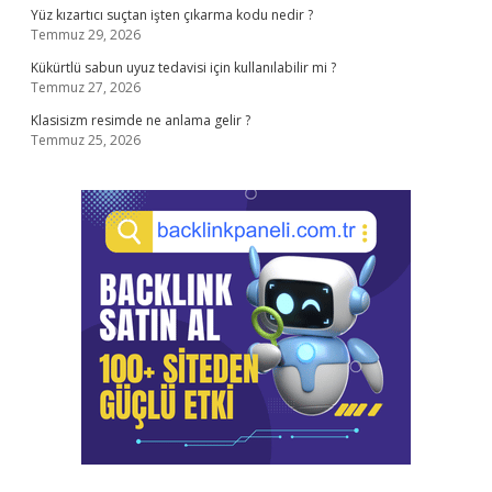
Yüz kızartıcı suçtan işten çıkarma kodu nedir ?
Temmuz 29, 2026
Kükürtlü sabun uyuz tedavisi için kullanılabilir mi ?
Temmuz 27, 2026
Klasisizm resimde ne anlama gelir ?
Temmuz 25, 2026