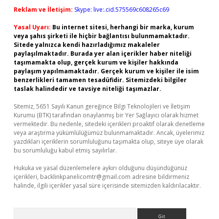
Reklam ve İletişim:
Skype: live:.cid.575569c608265c69
Yasal Uyarı:
Bu internet sitesi, herhangi bir marka, kurum
veya şahıs şirketi ile hiçbir bağlantısı bulunmamaktadır.
Sitede yalnızca kendi hazırladığımız makaleler
paylaşılmaktadır. Burada yer alan içerikler haber niteliği
taşımamakta olup, gerçek kurum ve kişiler hakkında
paylaşım yapılmamaktadır. Gerçek kurum ve kişiler ile isim
benzerlikleri tamamen tesadüfidir. Sitemizdeki bilgiler
taslak halindedir ve tavsiye niteliği taşımazlar.
Sitemiz, 5651 Sayılı Kanun gereğince Bilgi Teknolojileri ve İletişim
Kurumu (BTK) tarafından onaylanmış bir Yer Sağlayıcı olarak hizmet
vermektedir. Bu nedenle, sitedeki içerikleri proaktif olarak denetleme
veya araştırma yükümlülüğümüz bulunmamaktadır. Ancak, üyelerimiz
yazdıkları içeriklerin sorumluluğunu taşımakta olup, siteye üye olarak
bu sorumluluğu kabul etmiş sayılırlar.
Hukuka ve yasal düzenlemelere aykırı olduğunu düşündüğünüz
içerikleri,
backlinkpanelicomtr@gmail.com
adresine bildirmeniz
halinde, ilgili içerikler yasal süre içerisinde sitemizden kaldırılacaktır.
Arama