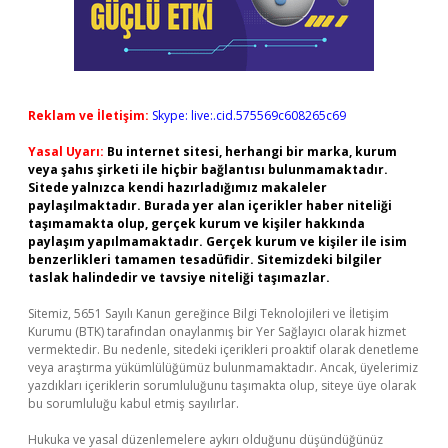
Reklam ve İletişim:
Skype: live:.cid.575569c608265c69
Yasal Uyarı:
Bu internet sitesi, herhangi bir marka, kurum
veya şahıs şirketi ile hiçbir bağlantısı bulunmamaktadır.
Sitede yalnızca kendi hazırladığımız makaleler
paylaşılmaktadır. Burada yer alan içerikler haber niteliği
taşımamakta olup, gerçek kurum ve kişiler hakkında
paylaşım yapılmamaktadır. Gerçek kurum ve kişiler ile isim
benzerlikleri tamamen tesadüfidir. Sitemizdeki bilgiler
taslak halindedir ve tavsiye niteliği taşımazlar.
Sitemiz, 5651 Sayılı Kanun gereğince Bilgi Teknolojileri ve İletişim
Kurumu (BTK) tarafından onaylanmış bir Yer Sağlayıcı olarak hizmet
vermektedir. Bu nedenle, sitedeki içerikleri proaktif olarak denetleme
veya araştırma yükümlülüğümüz bulunmamaktadır. Ancak, üyelerimiz
yazdıkları içeriklerin sorumluluğunu taşımakta olup, siteye üye olarak
bu sorumluluğu kabul etmiş sayılırlar.
Hukuka ve yasal düzenlemelere aykırı olduğunu düşündüğünüz