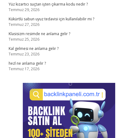
Yüz kızartıcı suçtan işten çıkarma kodu nedir ?
Temmuz 29, 2026
Kükürtlü sabun uyuz tedavisi için kullanılabilir mi ?
Temmuz 27, 2026
Klasisizm resimde ne anlama gelir ?
Temmuz 25, 2026
Kal gelmesi ne anlama gelir ?
Temmuz 23, 2026
hezl ne anlama gelir ?
Temmuz 17, 2026