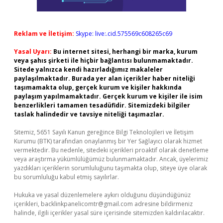
Reklam ve İletişim:
Skype: live:.cid.575569c608265c69
Yasal Uyarı:
Bu internet sitesi, herhangi bir marka, kurum
veya şahıs şirketi ile hiçbir bağlantısı bulunmamaktadır.
Sitede yalnızca kendi hazırladığımız makaleler
paylaşılmaktadır. Burada yer alan içerikler haber niteliği
taşımamakta olup, gerçek kurum ve kişiler hakkında
paylaşım yapılmamaktadır. Gerçek kurum ve kişiler ile isim
benzerlikleri tamamen tesadüfidir. Sitemizdeki bilgiler
taslak halindedir ve tavsiye niteliği taşımazlar.
Sitemiz, 5651 Sayılı Kanun gereğince Bilgi Teknolojileri ve İletişim
Kurumu (BTK) tarafından onaylanmış bir Yer Sağlayıcı olarak hizmet
vermektedir. Bu nedenle, sitedeki içerikleri proaktif olarak denetleme
veya araştırma yükümlülüğümüz bulunmamaktadır. Ancak, üyelerimiz
yazdıkları içeriklerin sorumluluğunu taşımakta olup, siteye üye olarak
bu sorumluluğu kabul etmiş sayılırlar.
Hukuka ve yasal düzenlemelere aykırı olduğunu düşündüğünüz
içerikleri,
backlinkpanelicomtr@gmail.com
adresine bildirmeniz
halinde, ilgili içerikler yasal süre içerisinde sitemizden kaldırılacaktır.