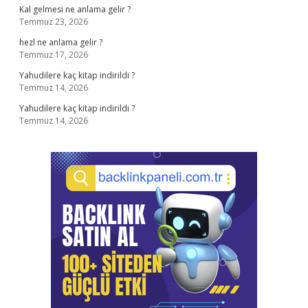
Kal gelmesi ne anlama gelir ?
Temmuz 23, 2026
hezl ne anlama gelir ?
Temmuz 17, 2026
Yahudilere kaç kitap indirildi ?
Temmuz 14, 2026
Yahudilere kaç kitap indirildi ?
Temmuz 14, 2026