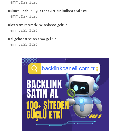
Temmuz 29, 2026
Kükürtlü sabun uyuz tedavisi için kullanılabilir mi ?
Temmuz 27, 2026
Klasisizm resimde ne anlama gelir ?
Temmuz 25, 2026
Kal gelmesi ne anlama gelir ?
Temmuz 23, 2026