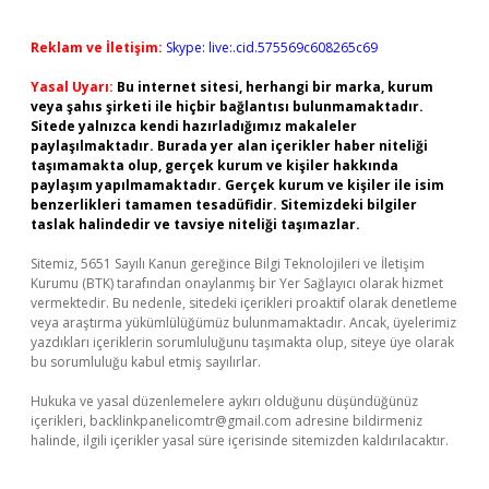
Reklam ve İletişim:
Skype: live:.cid.575569c608265c69
Yasal Uyarı:
Bu internet sitesi, herhangi bir marka, kurum
veya şahıs şirketi ile hiçbir bağlantısı bulunmamaktadır.
Sitede yalnızca kendi hazırladığımız makaleler
paylaşılmaktadır. Burada yer alan içerikler haber niteliği
taşımamakta olup, gerçek kurum ve kişiler hakkında
paylaşım yapılmamaktadır. Gerçek kurum ve kişiler ile isim
benzerlikleri tamamen tesadüfidir. Sitemizdeki bilgiler
taslak halindedir ve tavsiye niteliği taşımazlar.
Sitemiz, 5651 Sayılı Kanun gereğince Bilgi Teknolojileri ve İletişim
Kurumu (BTK) tarafından onaylanmış bir Yer Sağlayıcı olarak hizmet
vermektedir. Bu nedenle, sitedeki içerikleri proaktif olarak denetleme
veya araştırma yükümlülüğümüz bulunmamaktadır. Ancak, üyelerimiz
yazdıkları içeriklerin sorumluluğunu taşımakta olup, siteye üye olarak
bu sorumluluğu kabul etmiş sayılırlar.
Hukuka ve yasal düzenlemelere aykırı olduğunu düşündüğünüz
içerikleri,
backlinkpanelicomtr@gmail.com
adresine bildirmeniz
halinde, ilgili içerikler yasal süre içerisinde sitemizden kaldırılacaktır.