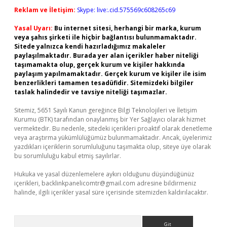
Reklam ve İletişim:
Skype: live:.cid.575569c608265c69
Yasal Uyarı:
Bu internet sitesi, herhangi bir marka, kurum
veya şahıs şirketi ile hiçbir bağlantısı bulunmamaktadır.
Sitede yalnızca kendi hazırladığımız makaleler
paylaşılmaktadır. Burada yer alan içerikler haber niteliği
taşımamakta olup, gerçek kurum ve kişiler hakkında
paylaşım yapılmamaktadır. Gerçek kurum ve kişiler ile isim
benzerlikleri tamamen tesadüfidir. Sitemizdeki bilgiler
taslak halindedir ve tavsiye niteliği taşımazlar.
Sitemiz, 5651 Sayılı Kanun gereğince Bilgi Teknolojileri ve İletişim
Kurumu (BTK) tarafından onaylanmış bir Yer Sağlayıcı olarak hizmet
vermektedir. Bu nedenle, sitedeki içerikleri proaktif olarak denetleme
veya araştırma yükümlülüğümüz bulunmamaktadır. Ancak, üyelerimiz
yazdıkları içeriklerin sorumluluğunu taşımakta olup, siteye üye olarak
bu sorumluluğu kabul etmiş sayılırlar.
Hukuka ve yasal düzenlemelere aykırı olduğunu düşündüğünüz
içerikleri,
backlinkpanelicomtr@gmail.com
adresine bildirmeniz
halinde, ilgili içerikler yasal süre içerisinde sitemizden kaldırılacaktır.
Arama