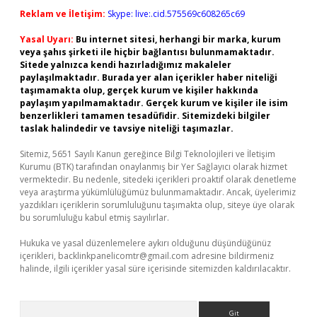
Reklam ve İletişim:
Skype: live:.cid.575569c608265c69
Yasal Uyarı:
Bu internet sitesi, herhangi bir marka, kurum
veya şahıs şirketi ile hiçbir bağlantısı bulunmamaktadır.
Sitede yalnızca kendi hazırladığımız makaleler
paylaşılmaktadır. Burada yer alan içerikler haber niteliği
taşımamakta olup, gerçek kurum ve kişiler hakkında
paylaşım yapılmamaktadır. Gerçek kurum ve kişiler ile isim
benzerlikleri tamamen tesadüfidir. Sitemizdeki bilgiler
taslak halindedir ve tavsiye niteliği taşımazlar.
Sitemiz, 5651 Sayılı Kanun gereğince Bilgi Teknolojileri ve İletişim
Kurumu (BTK) tarafından onaylanmış bir Yer Sağlayıcı olarak hizmet
vermektedir. Bu nedenle, sitedeki içerikleri proaktif olarak denetleme
veya araştırma yükümlülüğümüz bulunmamaktadır. Ancak, üyelerimiz
yazdıkları içeriklerin sorumluluğunu taşımakta olup, siteye üye olarak
bu sorumluluğu kabul etmiş sayılırlar.
Hukuka ve yasal düzenlemelere aykırı olduğunu düşündüğünüz
içerikleri,
backlinkpanelicomtr@gmail.com
adresine bildirmeniz
halinde, ilgili içerikler yasal süre içerisinde sitemizden kaldırılacaktır.
Arama