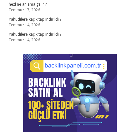
hezl ne anlama gelir ?
Temmuz 17, 2026
Yahudilere kaç kitap indirildi ?
Temmuz 14, 2026
Yahudilere kaç kitap indirildi ?
Temmuz 14, 2026