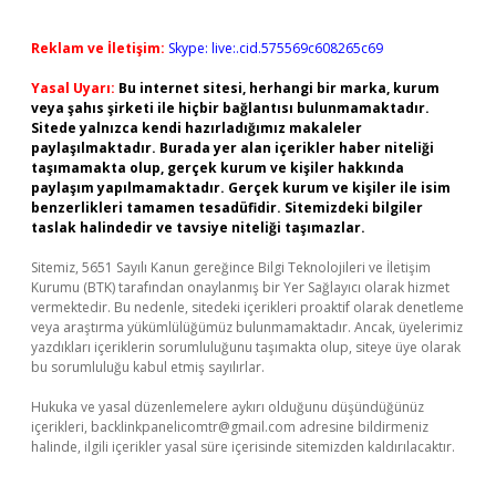
Reklam ve İletişim:
Skype: live:.cid.575569c608265c69
Yasal Uyarı:
Bu internet sitesi, herhangi bir marka, kurum
veya şahıs şirketi ile hiçbir bağlantısı bulunmamaktadır.
Sitede yalnızca kendi hazırladığımız makaleler
paylaşılmaktadır. Burada yer alan içerikler haber niteliği
taşımamakta olup, gerçek kurum ve kişiler hakkında
paylaşım yapılmamaktadır. Gerçek kurum ve kişiler ile isim
benzerlikleri tamamen tesadüfidir. Sitemizdeki bilgiler
taslak halindedir ve tavsiye niteliği taşımazlar.
Sitemiz, 5651 Sayılı Kanun gereğince Bilgi Teknolojileri ve İletişim
Kurumu (BTK) tarafından onaylanmış bir Yer Sağlayıcı olarak hizmet
vermektedir. Bu nedenle, sitedeki içerikleri proaktif olarak denetleme
veya araştırma yükümlülüğümüz bulunmamaktadır. Ancak, üyelerimiz
yazdıkları içeriklerin sorumluluğunu taşımakta olup, siteye üye olarak
bu sorumluluğu kabul etmiş sayılırlar.
Hukuka ve yasal düzenlemelere aykırı olduğunu düşündüğünüz
içerikleri,
backlinkpanelicomtr@gmail.com
adresine bildirmeniz
halinde, ilgili içerikler yasal süre içerisinde sitemizden kaldırılacaktır.