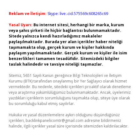
Reklam ve İletişim:
Skype: live:.cid.575569c608265c69
Yasal Uyarı:
Bu internet sitesi, herhangi bir marka, kurum
veya şahıs şirketi ile hiçbir bağlantısı bulunmamaktadır.
Sitede yalnızca kendi hazırladığımız makaleler
paylaşılmaktadır. Burada yer alan içerikler haber niteliği
taşımamakta olup, gerçek kurum ve kişiler hakkında
paylaşım yapılmamaktadır. Gerçek kurum ve kişiler ile isim
benzerlikleri tamamen tesadüfidir. Sitemizdeki bilgiler
taslak halindedir ve tavsiye niteliği taşımazlar.
Sitemiz, 5651 Sayılı Kanun gereğince Bilgi Teknolojileri ve İletişim
Kurumu (BTK) tarafından onaylanmış bir Yer Sağlayıcı olarak hizmet
vermektedir. Bu nedenle, sitedeki içerikleri proaktif olarak denetleme
veya araştırma yükümlülüğümüz bulunmamaktadır. Ancak, üyelerimiz
yazdıkları içeriklerin sorumluluğunu taşımakta olup, siteye üye olarak
bu sorumluluğu kabul etmiş sayılırlar.
Hukuka ve yasal düzenlemelere aykırı olduğunu düşündüğünüz
içerikleri,
backlinkpanelicomtr@gmail.com
adresine bildirmeniz
halinde, ilgili içerikler yasal süre içerisinde sitemizden kaldırılacaktır.