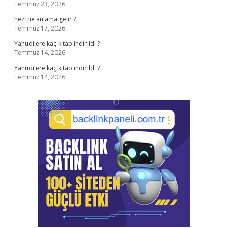
Temmuz 23, 2026
hezl ne anlama gelir ?
Temmuz 17, 2026
Yahudilere kaç kitap indirildi ?
Temmuz 14, 2026
Yahudilere kaç kitap indirildi ?
Temmuz 14, 2026