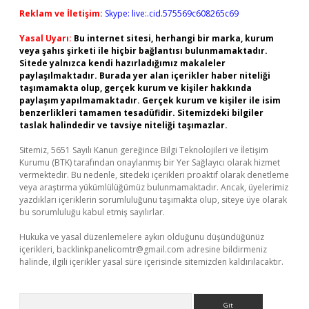
Reklam ve İletişim:
Skype: live:.cid.575569c608265c69
Yasal Uyarı:
Bu internet sitesi, herhangi bir marka, kurum
veya şahıs şirketi ile hiçbir bağlantısı bulunmamaktadır.
Sitede yalnızca kendi hazırladığımız makaleler
paylaşılmaktadır. Burada yer alan içerikler haber niteliği
taşımamakta olup, gerçek kurum ve kişiler hakkında
paylaşım yapılmamaktadır. Gerçek kurum ve kişiler ile isim
benzerlikleri tamamen tesadüfidir. Sitemizdeki bilgiler
taslak halindedir ve tavsiye niteliği taşımazlar.
Sitemiz, 5651 Sayılı Kanun gereğince Bilgi Teknolojileri ve İletişim
Kurumu (BTK) tarafından onaylanmış bir Yer Sağlayıcı olarak hizmet
vermektedir. Bu nedenle, sitedeki içerikleri proaktif olarak denetleme
veya araştırma yükümlülüğümüz bulunmamaktadır. Ancak, üyelerimiz
yazdıkları içeriklerin sorumluluğunu taşımakta olup, siteye üye olarak
bu sorumluluğu kabul etmiş sayılırlar.
Hukuka ve yasal düzenlemelere aykırı olduğunu düşündüğünüz
içerikleri,
backlinkpanelicomtr@gmail.com
adresine bildirmeniz
halinde, ilgili içerikler yasal süre içerisinde sitemizden kaldırılacaktır.
Arama