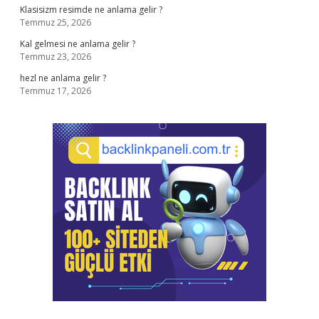
Klasisizm resimde ne anlama gelir ?
Temmuz 25, 2026
Kal gelmesi ne anlama gelir ?
Temmuz 23, 2026
hezl ne anlama gelir ?
Temmuz 17, 2026