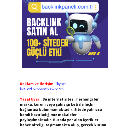
Reklam ve İletişim:
Skype:
live:.cid.575569c608265c69
Yasal Uyarı:
Bu internet sitesi, herhangi bir
marka, kurum veya şahıs şirketi ile hiçbir
bağlantısı bulunmamaktadır. Sitede yalnızca
kendi hazırladığımız makaleler
paylaşılmaktadır. Burada yer alan içerikler
haber niteliği taşımamakta olup, gerçek kurum