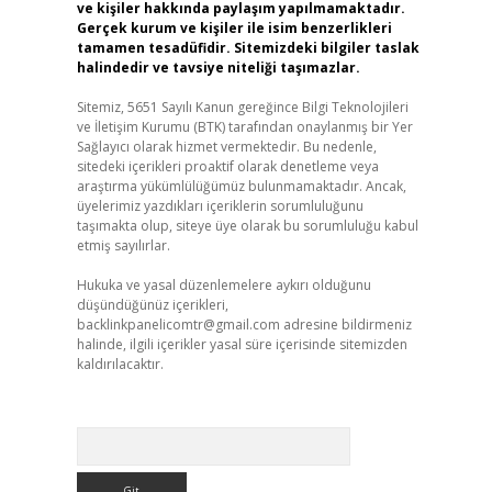
ve kişiler hakkında paylaşım yapılmamaktadır.
Gerçek kurum ve kişiler ile isim benzerlikleri
tamamen tesadüfidir. Sitemizdeki bilgiler taslak
halindedir ve tavsiye niteliği taşımazlar.
Sitemiz, 5651 Sayılı Kanun gereğince Bilgi Teknolojileri
ve İletişim Kurumu (BTK) tarafından onaylanmış bir Yer
Sağlayıcı olarak hizmet vermektedir. Bu nedenle,
sitedeki içerikleri proaktif olarak denetleme veya
araştırma yükümlülüğümüz bulunmamaktadır. Ancak,
üyelerimiz yazdıkları içeriklerin sorumluluğunu
taşımakta olup, siteye üye olarak bu sorumluluğu kabul
etmiş sayılırlar.
Hukuka ve yasal düzenlemelere aykırı olduğunu
düşündüğünüz içerikleri,
backlinkpanelicomtr@gmail.com
adresine bildirmeniz
halinde, ilgili içerikler yasal süre içerisinde sitemizden
kaldırılacaktır.
Arama