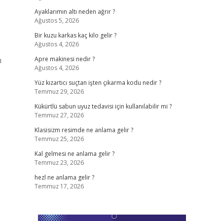
Ayaklarımın altı neden ağrır ?
Ağustos 5, 2026
Bir kuzu karkas kaç kilo gelir ?
Ağustos 4, 2026
n
Apre makinesi nedir ?
Ağustos 4, 2026
Yüz kızartıcı suçtan işten çıkarma kodu nedir ?
Temmuz 29, 2026
Kükürtlü sabun uyuz tedavisi için kullanılabilir mi ?
Temmuz 27, 2026
Klasisizm resimde ne anlama gelir ?
Temmuz 25, 2026
Kal gelmesi ne anlama gelir ?
Temmuz 23, 2026
hezl ne anlama gelir ?
Temmuz 17, 2026