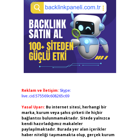
Reklam ve İletişim:
Skype:
live:.cid.575569c608265c69
Yasal Uyarı:
Bu internet sitesi, herhangi bir
marka, kurum veya şahıs şirketi ile hiçbir
bağlantısı bulunmamaktadır. Sitede yalnızca
kendi hazırladığımız makaleler
paylaşılmaktadır. Burada yer alan içerikler
haber niteliği taşımamakta olup, gerçek kurum