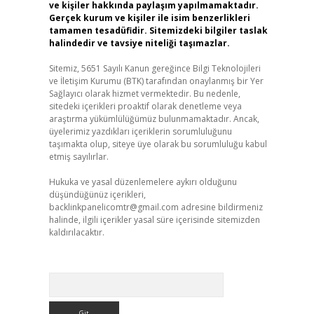
ve kişiler hakkında paylaşım yapılmamaktadır.
Gerçek kurum ve kişiler ile isim benzerlikleri
tamamen tesadüfidir. Sitemizdeki bilgiler taslak
halindedir ve tavsiye niteliği taşımazlar.
Sitemiz, 5651 Sayılı Kanun gereğince Bilgi Teknolojileri
ve İletişim Kurumu (BTK) tarafından onaylanmış bir Yer
Sağlayıcı olarak hizmet vermektedir. Bu nedenle,
sitedeki içerikleri proaktif olarak denetleme veya
araştırma yükümlülüğümüz bulunmamaktadır. Ancak,
üyelerimiz yazdıkları içeriklerin sorumluluğunu
taşımakta olup, siteye üye olarak bu sorumluluğu kabul
etmiş sayılırlar.
Hukuka ve yasal düzenlemelere aykırı olduğunu
düşündüğünüz içerikleri,
backlinkpanelicomtr@gmail.com
adresine bildirmeniz
halinde, ilgili içerikler yasal süre içerisinde sitemizden
kaldırılacaktır.
Arama