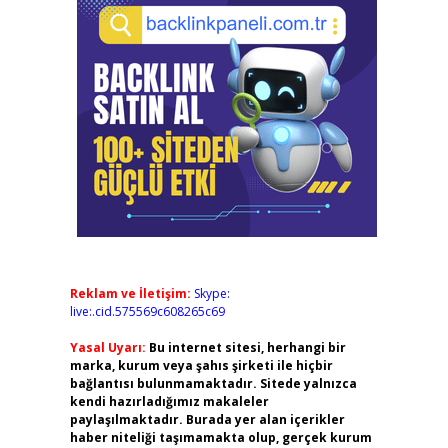
Reklam ve İletişim:
Skype:
live:.cid.575569c608265c69
Yasal Uyarı:
Bu internet sitesi, herhangi bir
marka, kurum veya şahıs şirketi ile hiçbir
bağlantısı bulunmamaktadır. Sitede yalnızca
kendi hazırladığımız makaleler
paylaşılmaktadır. Burada yer alan içerikler
haber niteliği taşımamakta olup, gerçek kurum