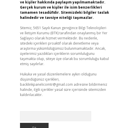
ve kişiler hakkında paylaşım yapılmamaktadır.
Gerçek kurum ve kişiler ile isim benzerlikleri
tamamen tesadüfidir. Sitemizdeki bilgiler taslak
halindedir ve tavsiye niteliği taşımazlar.
Sitemiz, 5651 Sayılı Kanun gereğince Bilgi Teknolojileri
ve İletişim Kurumu (BTK) tarafından onaylanmış bir Yer
Sağlayıcı olarak hizmet vermektedir. Bu nedenle,
sitedeki içerikleri proaktif olarak denetleme veya
araştırma yükümlülüğümüz bulunmamaktadır. Ancak,
üyelerimiz yazdıkları içeriklerin sorumluluğunu
taşımakta olup, siteye üye olarak bu sorumluluğu kabul
etmiş sayılırlar.
Hukuka ve yasal düzenlemelere aykırı olduğunu
düşündüğünüz içerikleri,
backlinkpanelicomtr@gmail.com
adresine bildirmeniz
halinde, ilgili içerikler yasal süre içerisinde sitemizden
kaldırılacaktır.
Arama