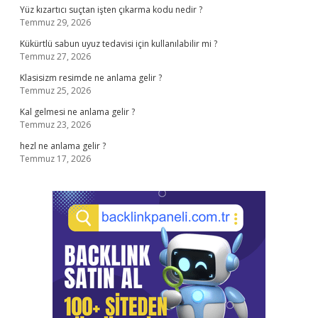
Yüz kızartıcı suçtan işten çıkarma kodu nedir ?
Temmuz 29, 2026
Kükürtlü sabun uyuz tedavisi için kullanılabilir mi ?
Temmuz 27, 2026
Klasisizm resimde ne anlama gelir ?
Temmuz 25, 2026
Kal gelmesi ne anlama gelir ?
Temmuz 23, 2026
hezl ne anlama gelir ?
Temmuz 17, 2026