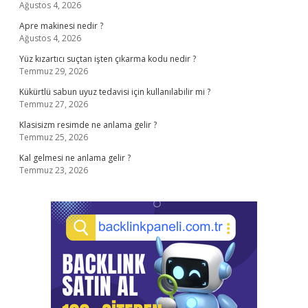
Ağustos 4, 2026
Apre makinesi nedir ?
Ağustos 4, 2026
Yüz kızartıcı suçtan işten çıkarma kodu nedir ?
Temmuz 29, 2026
Kükürtlü sabun uyuz tedavisi için kullanılabilir mi ?
Temmuz 27, 2026
Klasisizm resimde ne anlama gelir ?
Temmuz 25, 2026
Kal gelmesi ne anlama gelir ?
Temmuz 23, 2026