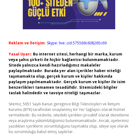
Reklam ve İletişim:
Skype: live:.cid.575569c608265c69
Yasal Uyarı:
Bu internet sitesi, herhangi bir marka, kurum
veya şahıs şirketi ile hiçbir bağlantısı bulunmamaktadır.
Sitede yalnızca kendi hazırladığımız makaleler
paylaşılmaktadır. Burada yer alan içerikler haber niteliği
taşımamakta olup, gerçek kurum ve kişiler hakkında
paylaşım yapılmamaktadır. Gerçek kurum ve kişiler ile isim
benzerlikleri tamamen tesadüfidir. Sitemizdeki bilgiler
taslak halindedir ve tavsiye niteliği taşımazlar.
Sitemiz, 5651 Sayılı Kanun gereğince Bilgi Teknolojileri ve İletişim
Kurumu (BTK) tarafından onaylanmış bir Yer Sağlayıcı olarak hizmet
vermektedir. Bu nedenle, sitedeki içerikleri proaktif olarak denetleme
veya araştırma yükümlülüğümüz bulunmamaktadır. Ancak, üyelerimiz
yazdıkları içeriklerin sorumluluğunu taşımakta olup, siteye üye olarak
bu sorumluluğu kabul etmiş sayılırlar.