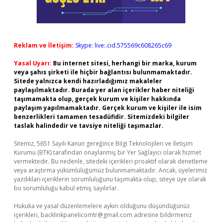
Reklam ve İletişim:
Skype: live:.cid.575569c608265c69
Yasal Uyarı:
Bu internet sitesi, herhangi bir marka, kurum
veya şahıs şirketi ile hiçbir bağlantısı bulunmamaktadır.
Sitede yalnızca kendi hazırladığımız makaleler
paylaşılmaktadır. Burada yer alan içerikler haber niteliği
taşımamakta olup, gerçek kurum ve kişiler hakkında
paylaşım yapılmamaktadır. Gerçek kurum ve kişiler ile isim
benzerlikleri tamamen tesadüfidir. Sitemizdeki bilgiler
taslak halindedir ve tavsiye niteliği taşımazlar.
Sitemiz, 5651 Sayılı Kanun gereğince Bilgi Teknolojileri ve İletişim
Kurumu (BTK) tarafından onaylanmış bir Yer Sağlayıcı olarak hizmet
vermektedir. Bu nedenle, sitedeki içerikleri proaktif olarak denetleme
veya araştırma yükümlülüğümüz bulunmamaktadır. Ancak, üyelerimiz
yazdıkları içeriklerin sorumluluğunu taşımakta olup, siteye üye olarak
bu sorumluluğu kabul etmiş sayılırlar.
Hukuka ve yasal düzenlemelere aykırı olduğunu düşündüğünüz
içerikleri,
backlinkpanelicomtr@gmail.com
adresine bildirmeniz