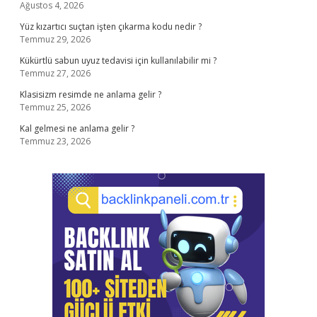
Ağustos 4, 2026
Yüz kızartıcı suçtan işten çıkarma kodu nedir ?
Temmuz 29, 2026
Kükürtlü sabun uyuz tedavisi için kullanılabilir mi ?
Temmuz 27, 2026
Klasisizm resimde ne anlama gelir ?
Temmuz 25, 2026
Kal gelmesi ne anlama gelir ?
Temmuz 23, 2026