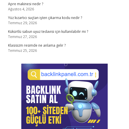
Apre makinesi nedir ?
Ağustos 4, 2026
Yüz kızartıcı suçtan işten çıkarma kodu nedir ?
Temmuz 29, 2026
Kükürtlü sabun uyuz tedavisi için kullanılabilir mi ?
Temmuz 27, 2026
Klasisizm resimde ne anlama gelir ?
Temmuz 25, 2026