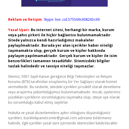
Reklam ve İletişim:
Skype: live:.cid.575569c608265c69
Yasal Uyarı:
Bu internet sitesi, herhangi bir marka, kurum
veya şahıs şirketi ile hiçbir bağlantısı bulunmamaktadır.
Sitede yalnızca kendi hazırladığımız makaleler
paylaşılmaktadır. Burada yer alan içerikler haber niteliği
taşımamakta olup, gerçek kurum ve kişiler hakkında
paylaşım yapılmamaktadır. Gerçek kurum ve kişiler ile isim
benzerlikleri tamamen tesadüfidir. Sitemizdeki bilgiler
taslak halindedir ve tavsiye niteliği taşımazlar.
Sitemiz, 5651 Sayılı Kanun gereğince Bilgi Teknolojileri ve İletişim
Kurumu (BTK) tarafından onaylanmış bir Yer Sağlayıcı olarak hizmet
vermektedir. Bu nedenle, sitedeki içerikleri proaktif olarak denetleme
veya araştırma yükümlülüğümüz bulunmamaktadır. Ancak, üyelerimiz
yazdıkları içeriklerin sorumluluğunu taşımakta olup, siteye üye olarak
bu sorumluluğu kabul etmiş sayılırlar.
Hukuka ve yasal düzenlemelere aykırı olduğunu düşündüğünüz
içerikleri,
backlinkpanelicomtr@gmail.com
adresine bildirmeniz
halinde, ilgili içerikler yasal süre içerisinde sitemizden kaldırılacaktır.