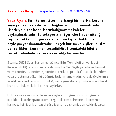
Reklam ve İletişim:
Skype: live:.cid.575569c608265c69
Yasal Uyarı:
Bu internet sitesi, herhangi bir marka, kurum
veya şahıs şirketi ile hiçbir bağlantısı bulunmamaktadır.
Sitede yalnızca kendi hazırladığımız makaleler
paylaşılmaktadır. Burada yer alan içerikler haber niteliği
taşımamakta olup, gerçek kurum ve kişiler hakkında
paylaşım yapılmamaktadır. Gerçek kurum ve kişiler ile isim
benzerlikleri tamamen tesadüfidir. Sitemizdeki bilgiler
taslak halindedir ve tavsiye niteliği taşımazlar.
Sitemiz, 5651 Sayılı Kanun gereğince Bilgi Teknolojileri ve İletişim
Kurumu (BTK) tarafından onaylanmış bir Yer Sağlayıcı olarak hizmet
vermektedir. Bu nedenle, sitedeki içerikleri proaktif olarak denetleme
veya araştırma yükümlülüğümüz bulunmamaktadır. Ancak, üyelerimiz
yazdıkları içeriklerin sorumluluğunu taşımakta olup, siteye üye olarak
bu sorumluluğu kabul etmiş sayılırlar.
Hukuka ve yasal düzenlemelere aykırı olduğunu düşündüğünüz
içerikleri,
backlinkpanelicomtr@gmail.com
adresine bildirmeniz
halinde, ilgili içerikler yasal süre içerisinde sitemizden kaldırılacaktır.