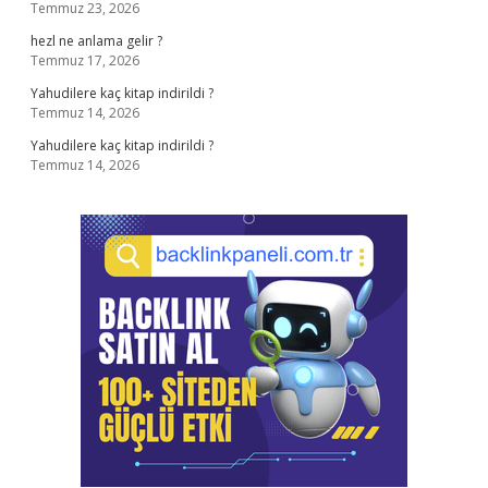
Temmuz 23, 2026
hezl ne anlama gelir ?
Temmuz 17, 2026
Yahudilere kaç kitap indirildi ?
Temmuz 14, 2026
Yahudilere kaç kitap indirildi ?
Temmuz 14, 2026