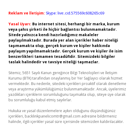
Reklam ve İletişim:
Skype: live:.cid.575569c608265c69
Yasal Uyarı:
Bu internet sitesi, herhangi bir marka, kurum
veya şahıs şirketi ile hiçbir bağlantısı bulunmamaktadır.
Sitede yalnızca kendi hazırladığımız makaleler
paylaşılmaktadır. Burada yer alan içerikler haber niteliği
taşımamakta olup, gerçek kurum ve kişiler hakkında
paylaşım yapılmamaktadır. Gerçek kurum ve kişiler ile isim
benzerlikleri tamamen tesadüfidir. Sitemizdeki bilgiler
taslak halindedir ve tavsiye niteliği taşımazlar.
Sitemiz, 5651 Sayılı Kanun gereğince Bilgi Teknolojileri ve İletişim
Kurumu (BTK) tarafından onaylanmış bir Yer Sağlayıcı olarak hizmet
vermektedir. Bu nedenle, sitedeki içerikleri proaktif olarak denetleme
veya araştırma yükümlülüğümüz bulunmamaktadır. Ancak, üyelerimiz
yazdıkları içeriklerin sorumluluğunu taşımakta olup, siteye üye olarak
bu sorumluluğu kabul etmiş sayılırlar.
Hukuka ve yasal düzenlemelere aykırı olduğunu düşündüğünüz
içerikleri,
backlinkpanelicomtr@gmail.com
adresine bildirmeniz
halinde, ilgili içerikler yasal süre içerisinde sitemizden kaldırılacaktır.