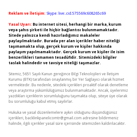
Reklam ve İletişim:
Skype: live:.cid.575569c608265c69
Yasal Uyarı:
Bu internet sitesi, herhangi bir marka, kurum
veya şahıs şirketi ile hiçbir bağlantısı bulunmamaktadır.
Sitede yalnızca kendi hazırladığımız makaleler
paylaşılmaktadır. Burada yer alan içerikler haber niteliği
taşımamakta olup, gerçek kurum ve kişiler hakkında
paylaşım yapılmamaktadır. Gerçek kurum ve kişiler ile isim
benzerlikleri tamamen tesadüfidir. Sitemizdeki bilgiler
taslak halindedir ve tavsiye niteliği taşımazlar.
Sitemiz, 5651 Sayılı Kanun gereğince Bilgi Teknolojileri ve İletişim
Kurumu (BTK) tarafından onaylanmış bir Yer Sağlayıcı olarak hizmet
vermektedir. Bu nedenle, sitedeki içerikleri proaktif olarak denetleme
veya araştırma yükümlülüğümüz bulunmamaktadır. Ancak, üyelerimiz
yazdıkları içeriklerin sorumluluğunu taşımakta olup, siteye üye olarak
bu sorumluluğu kabul etmiş sayılırlar.
Hukuka ve yasal düzenlemelere aykırı olduğunu düşündüğünüz
içerikleri,
backlinkpanelicomtr@gmail.com
adresine bildirmeniz
halinde, ilgili içerikler yasal süre içerisinde sitemizden kaldırılacaktır.