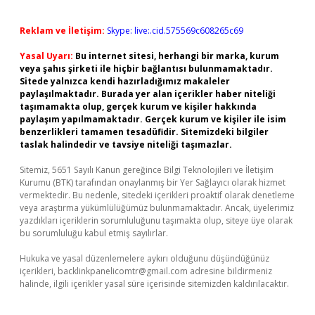
Reklam ve İletişim:
Skype: live:.cid.575569c608265c69
Yasal Uyarı:
Bu internet sitesi, herhangi bir marka, kurum
veya şahıs şirketi ile hiçbir bağlantısı bulunmamaktadır.
Sitede yalnızca kendi hazırladığımız makaleler
paylaşılmaktadır. Burada yer alan içerikler haber niteliği
taşımamakta olup, gerçek kurum ve kişiler hakkında
paylaşım yapılmamaktadır. Gerçek kurum ve kişiler ile isim
benzerlikleri tamamen tesadüfidir. Sitemizdeki bilgiler
taslak halindedir ve tavsiye niteliği taşımazlar.
Sitemiz, 5651 Sayılı Kanun gereğince Bilgi Teknolojileri ve İletişim
Kurumu (BTK) tarafından onaylanmış bir Yer Sağlayıcı olarak hizmet
vermektedir. Bu nedenle, sitedeki içerikleri proaktif olarak denetleme
veya araştırma yükümlülüğümüz bulunmamaktadır. Ancak, üyelerimiz
yazdıkları içeriklerin sorumluluğunu taşımakta olup, siteye üye olarak
bu sorumluluğu kabul etmiş sayılırlar.
Hukuka ve yasal düzenlemelere aykırı olduğunu düşündüğünüz
içerikleri,
backlinkpanelicomtr@gmail.com
adresine bildirmeniz
halinde, ilgili içerikler yasal süre içerisinde sitemizden kaldırılacaktır.