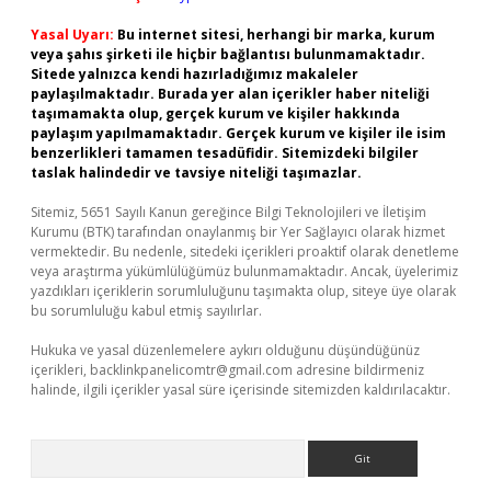
Yasal Uyarı:
Bu internet sitesi, herhangi bir marka, kurum
veya şahıs şirketi ile hiçbir bağlantısı bulunmamaktadır.
Sitede yalnızca kendi hazırladığımız makaleler
paylaşılmaktadır. Burada yer alan içerikler haber niteliği
taşımamakta olup, gerçek kurum ve kişiler hakkında
paylaşım yapılmamaktadır. Gerçek kurum ve kişiler ile isim
benzerlikleri tamamen tesadüfidir. Sitemizdeki bilgiler
taslak halindedir ve tavsiye niteliği taşımazlar.
Sitemiz, 5651 Sayılı Kanun gereğince Bilgi Teknolojileri ve İletişim
Kurumu (BTK) tarafından onaylanmış bir Yer Sağlayıcı olarak hizmet
vermektedir. Bu nedenle, sitedeki içerikleri proaktif olarak denetleme
veya araştırma yükümlülüğümüz bulunmamaktadır. Ancak, üyelerimiz
yazdıkları içeriklerin sorumluluğunu taşımakta olup, siteye üye olarak
bu sorumluluğu kabul etmiş sayılırlar.
Hukuka ve yasal düzenlemelere aykırı olduğunu düşündüğünüz
içerikleri,
backlinkpanelicomtr@gmail.com
adresine bildirmeniz
halinde, ilgili içerikler yasal süre içerisinde sitemizden kaldırılacaktır.
Arama