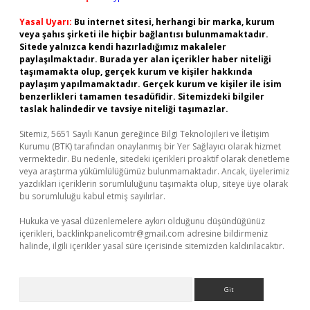
Yasal Uyarı:
Bu internet sitesi, herhangi bir marka, kurum
veya şahıs şirketi ile hiçbir bağlantısı bulunmamaktadır.
Sitede yalnızca kendi hazırladığımız makaleler
paylaşılmaktadır. Burada yer alan içerikler haber niteliği
taşımamakta olup, gerçek kurum ve kişiler hakkında
paylaşım yapılmamaktadır. Gerçek kurum ve kişiler ile isim
benzerlikleri tamamen tesadüfidir. Sitemizdeki bilgiler
taslak halindedir ve tavsiye niteliği taşımazlar.
Sitemiz, 5651 Sayılı Kanun gereğince Bilgi Teknolojileri ve İletişim
Kurumu (BTK) tarafından onaylanmış bir Yer Sağlayıcı olarak hizmet
vermektedir. Bu nedenle, sitedeki içerikleri proaktif olarak denetleme
veya araştırma yükümlülüğümüz bulunmamaktadır. Ancak, üyelerimiz
yazdıkları içeriklerin sorumluluğunu taşımakta olup, siteye üye olarak
bu sorumluluğu kabul etmiş sayılırlar.
Hukuka ve yasal düzenlemelere aykırı olduğunu düşündüğünüz
içerikleri,
backlinkpanelicomtr@gmail.com
adresine bildirmeniz
halinde, ilgili içerikler yasal süre içerisinde sitemizden kaldırılacaktır.
Arama