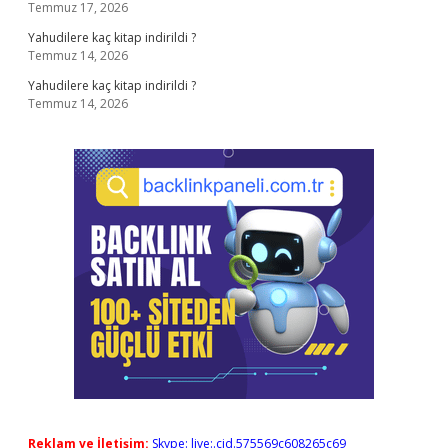
Temmuz 17, 2026
Yahudilere kaç kitap indirildi ?
Temmuz 14, 2026
Yahudilere kaç kitap indirildi ?
Temmuz 14, 2026
Reklam ve İletişim:
Skype: live:.cid.575569c608265c69