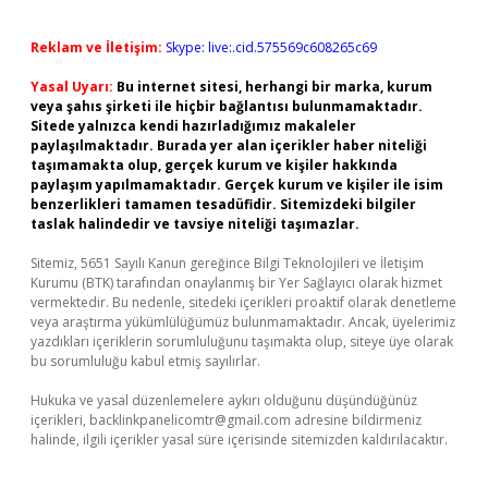
Reklam ve İletişim:
Skype: live:.cid.575569c608265c69
Yasal Uyarı:
Bu internet sitesi, herhangi bir marka, kurum
veya şahıs şirketi ile hiçbir bağlantısı bulunmamaktadır.
Sitede yalnızca kendi hazırladığımız makaleler
paylaşılmaktadır. Burada yer alan içerikler haber niteliği
taşımamakta olup, gerçek kurum ve kişiler hakkında
paylaşım yapılmamaktadır. Gerçek kurum ve kişiler ile isim
benzerlikleri tamamen tesadüfidir. Sitemizdeki bilgiler
taslak halindedir ve tavsiye niteliği taşımazlar.
Sitemiz, 5651 Sayılı Kanun gereğince Bilgi Teknolojileri ve İletişim
Kurumu (BTK) tarafından onaylanmış bir Yer Sağlayıcı olarak hizmet
vermektedir. Bu nedenle, sitedeki içerikleri proaktif olarak denetleme
veya araştırma yükümlülüğümüz bulunmamaktadır. Ancak, üyelerimiz
yazdıkları içeriklerin sorumluluğunu taşımakta olup, siteye üye olarak
bu sorumluluğu kabul etmiş sayılırlar.
Hukuka ve yasal düzenlemelere aykırı olduğunu düşündüğünüz
içerikleri,
backlinkpanelicomtr@gmail.com
adresine bildirmeniz
halinde, ilgili içerikler yasal süre içerisinde sitemizden kaldırılacaktır.