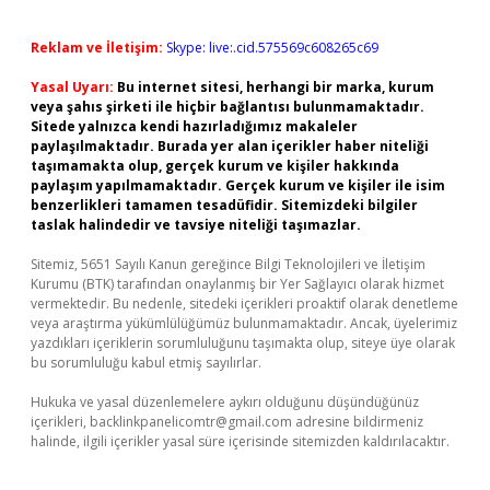
Reklam ve İletişim:
Skype: live:.cid.575569c608265c69
Yasal Uyarı:
Bu internet sitesi, herhangi bir marka, kurum
veya şahıs şirketi ile hiçbir bağlantısı bulunmamaktadır.
Sitede yalnızca kendi hazırladığımız makaleler
paylaşılmaktadır. Burada yer alan içerikler haber niteliği
taşımamakta olup, gerçek kurum ve kişiler hakkında
paylaşım yapılmamaktadır. Gerçek kurum ve kişiler ile isim
benzerlikleri tamamen tesadüfidir. Sitemizdeki bilgiler
taslak halindedir ve tavsiye niteliği taşımazlar.
Sitemiz, 5651 Sayılı Kanun gereğince Bilgi Teknolojileri ve İletişim
Kurumu (BTK) tarafından onaylanmış bir Yer Sağlayıcı olarak hizmet
vermektedir. Bu nedenle, sitedeki içerikleri proaktif olarak denetleme
veya araştırma yükümlülüğümüz bulunmamaktadır. Ancak, üyelerimiz
yazdıkları içeriklerin sorumluluğunu taşımakta olup, siteye üye olarak
bu sorumluluğu kabul etmiş sayılırlar.
Hukuka ve yasal düzenlemelere aykırı olduğunu düşündüğünüz
içerikleri,
backlinkpanelicomtr@gmail.com
adresine bildirmeniz
halinde, ilgili içerikler yasal süre içerisinde sitemizden kaldırılacaktır.