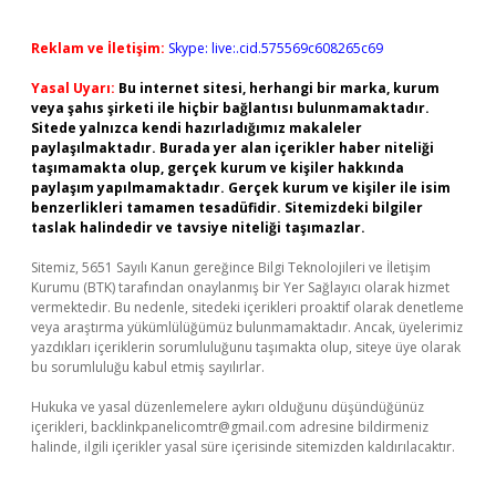
Reklam ve İletişim:
Skype: live:.cid.575569c608265c69
Yasal Uyarı:
Bu internet sitesi, herhangi bir marka, kurum
veya şahıs şirketi ile hiçbir bağlantısı bulunmamaktadır.
Sitede yalnızca kendi hazırladığımız makaleler
paylaşılmaktadır. Burada yer alan içerikler haber niteliği
taşımamakta olup, gerçek kurum ve kişiler hakkında
paylaşım yapılmamaktadır. Gerçek kurum ve kişiler ile isim
benzerlikleri tamamen tesadüfidir. Sitemizdeki bilgiler
taslak halindedir ve tavsiye niteliği taşımazlar.
Sitemiz, 5651 Sayılı Kanun gereğince Bilgi Teknolojileri ve İletişim
Kurumu (BTK) tarafından onaylanmış bir Yer Sağlayıcı olarak hizmet
vermektedir. Bu nedenle, sitedeki içerikleri proaktif olarak denetleme
veya araştırma yükümlülüğümüz bulunmamaktadır. Ancak, üyelerimiz
yazdıkları içeriklerin sorumluluğunu taşımakta olup, siteye üye olarak
bu sorumluluğu kabul etmiş sayılırlar.
Hukuka ve yasal düzenlemelere aykırı olduğunu düşündüğünüz
içerikleri,
backlinkpanelicomtr@gmail.com
adresine bildirmeniz
halinde, ilgili içerikler yasal süre içerisinde sitemizden kaldırılacaktır.